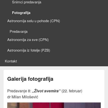
Snimci predavanja
Fotografija
Astronomija selu u pohode (CPN)
Predavanja
Astronomija za sve (CPN)
Astronomija iz fotelje (PZB)
Kontakt
Galerija fotografija
Predavanje 8:
„Život svemira“
(22. februar)
dr Milan Milošević