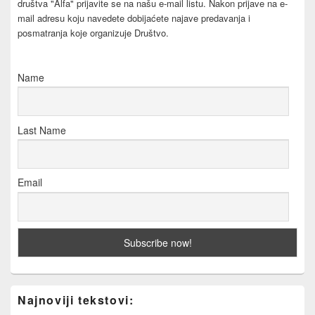
društva "Alfa" prijavite se na našu e-mail listu. Nakon prijave na e-
mail adresu koju navedete dobijaćete najave predavanja i
posmatranja koje organizuje Društvo.
Name
Last Name
Email
Najnoviji tekstovi: