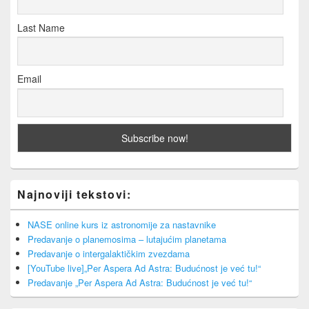
Last Name
Email
Najnoviji tekstovi:
NASE online kurs iz astronomije za nastavnike
Predavanje o planemosima – lutajućim planetama
Predavanje o intergalaktičkim zvezdama
[YouTube live]„Per Aspera Ad Astra: Budućnost je već tu!“
Predavanje „Per Aspera Ad Astra: Budućnost je već tu!“