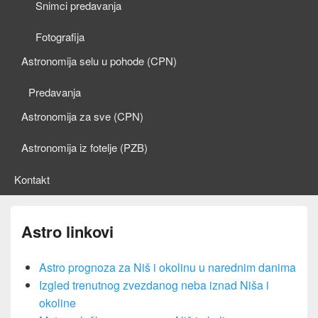
Snimci predavanja
Fotografija
Astronomija selu u pohode (CPN)
Predavanja
Astronomija za sve (CPN)
Astronomija iz fotelje (PZB)
Kontakt
Astro linkovi
Astro prognoza za Niš i okolinu u narednim danima
Izgled trenutnog zvezdanog neba iznad Niša i
okoline