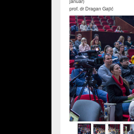
januar)
prof. dr Dragan Gajić