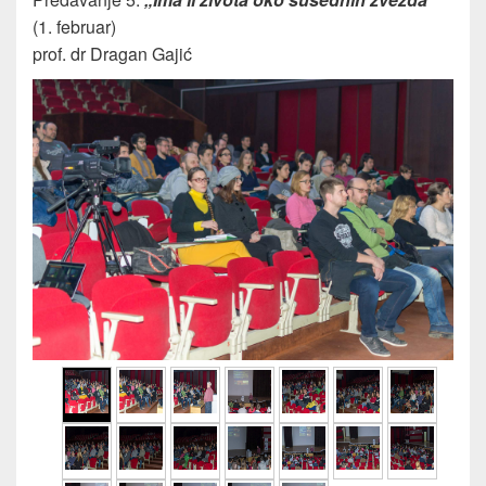
(1. februar)
prof. dr Dragan Gajić