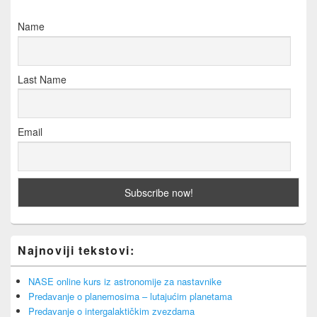
Name
Last Name
Email
Najnoviji tekstovi:
NASE online kurs iz astronomije za nastavnike
Predavanje o planemosima – lutajućim planetama
Predavanje o intergalaktičkim zvezdama