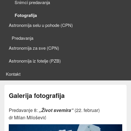
Snimci predavanja
Fotografija
Astronomija selu u pohode (CPN)
Predavanja
Astronomija za sve (CPN)
Astronomija iz fotelje (PZB)
Kontakt
Galerija fotografija
Predavanje 8:
„Život svemira“
(22. februar)
dr Milan Milošević