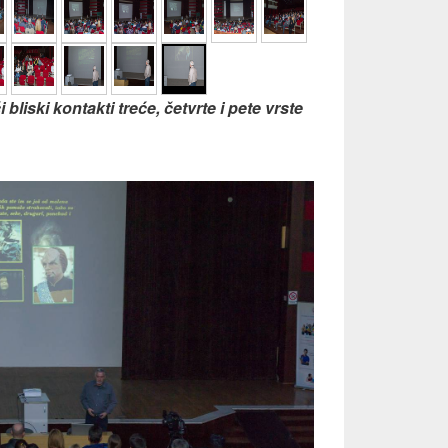
bliski kontakti treće, četvrte i pete vrste