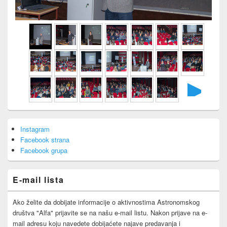
►
Primary
Instagram
Sidebar
Facebook strana
Widget
Area
Facebook grupa
E-mail lista
Ako želite da dobijate informacije o aktivnostima Astronomskog
društva "Alfa" prijavite se na našu e-mail listu. Nakon prijave na e-
mail adresu koju navedete dobijaćete najave predavanja i