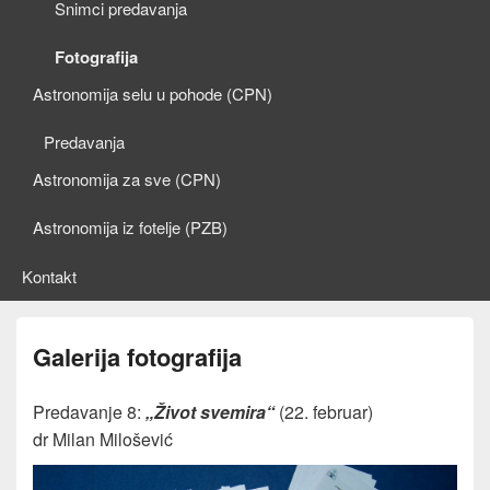
Snimci predavanja
Fotografija
Astronomija selu u pohode (CPN)
Predavanja
Astronomija za sve (CPN)
Astronomija iz fotelje (PZB)
Kontakt
Galerija fotografija
Predavanje 8:
„Život svemira“
(22. februar)
dr Milan Milošević