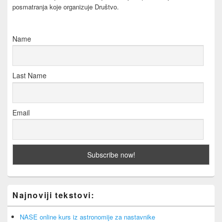
posmatranja koje organizuje Društvo.
Name
Last Name
Email
Najnoviji tekstovi:
NASE online kurs iz astronomije za nastavnike