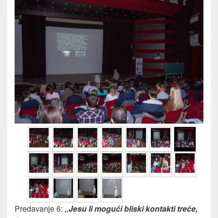
Predavanje 6:
„Jesu li mogući bliski kontakti treće,