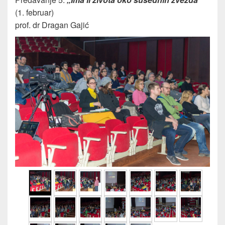
(1. februar)
prof. dr Dragan Gajić