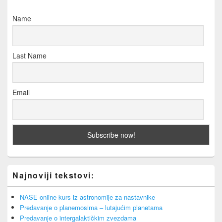
Name
Last Name
Email
Najnoviji tekstovi:
NASE online kurs iz astronomije za nastavnike
Predavanje o planemosima – lutajućim planetama
Predavanje o intergalaktičkim zvezdama