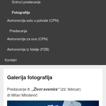
Snimci predavanja
Fotografija
Astronomija selu u pohode (CPN)
Predavanja
Astronomija za sve (CPN)
Astronomija iz fotelje (PZB)
Kontakt
Galerija fotografija
Predavanje 8:
„Život svemira“
(22. februar)
dr Milan Milošević