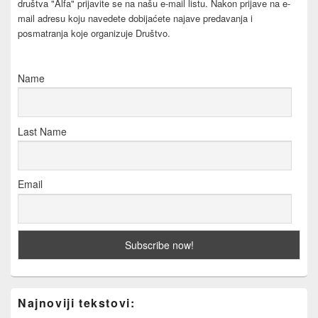
društva "Alfa" prijavite se na našu e-mail listu. Nakon prijave na e-
mail adresu koju navedete dobijaćete najave predavanja i
posmatranja koje organizuje Društvo.
Name
Last Name
Email
Najnoviji tekstovi: