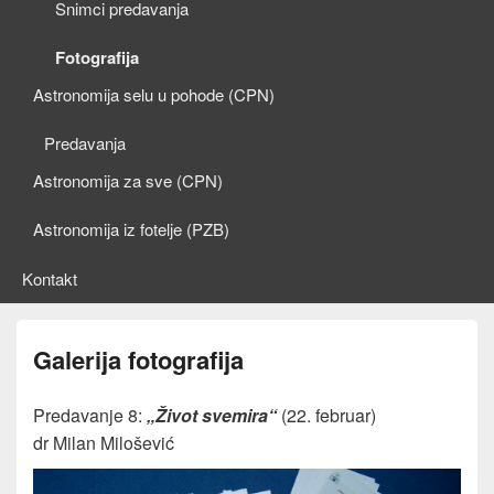
Snimci predavanja
Fotografija
Astronomija selu u pohode (CPN)
Predavanja
Astronomija za sve (CPN)
Astronomija iz fotelje (PZB)
Kontakt
Galerija fotografija
Predavanje 8:
„Život svemira“
(22. februar)
dr Milan Milošević