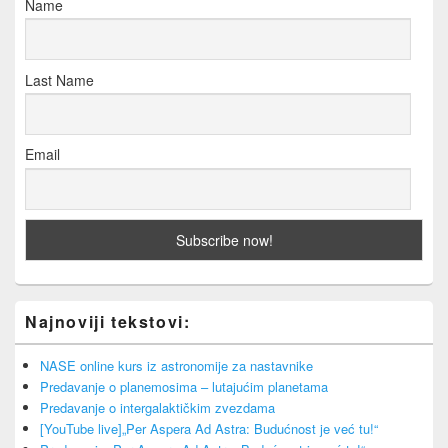
Name
Last Name
Email
Najnoviji tekstovi:
NASE online kurs iz astronomije za nastavnike
Predavanje o planemosima – lutajućim planetama
Predavanje o intergalaktičkim zvezdama
[YouTube live]„Per Aspera Ad Astra: Budućnost je već tu!“