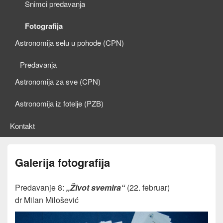
Snimci predavanja
Fotografija
Astronomija selu u pohode (CPN)
Predavanja
Astronomija za sve (CPN)
Astronomija iz fotelje (PZB)
Kontakt
Galerija fotografija
Predavanje 8:
„Život svemira“
(22. februar)
dr Milan Milošević