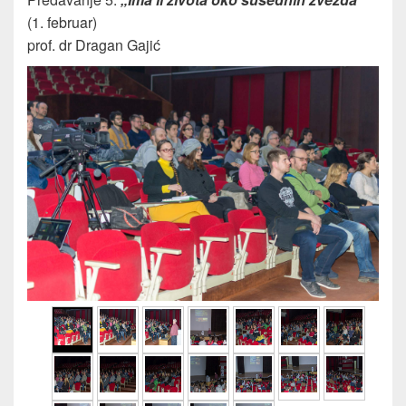
(1. februar)
prof. dr Dragan Gajić