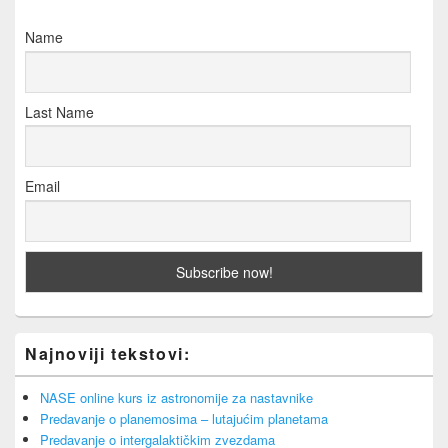
Name
Last Name
Email
Najnoviji tekstovi:
NASE online kurs iz astronomije za nastavnike
Predavanje o planemosima – lutajućim planetama
Predavanje o intergalaktičkim zvezdama