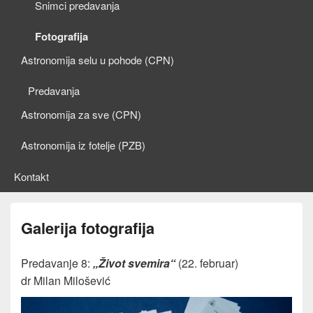
Snimci predavanja
Fotografija
Astronomija selu u pohode (CPN)
Predavanja
Astronomija za sve (CPN)
Astronomija iz fotelje (PZB)
Kontakt
Galerija fotografija
Predavanje 8:
„Život svemira“
(22. februar)
dr Milan Milošević