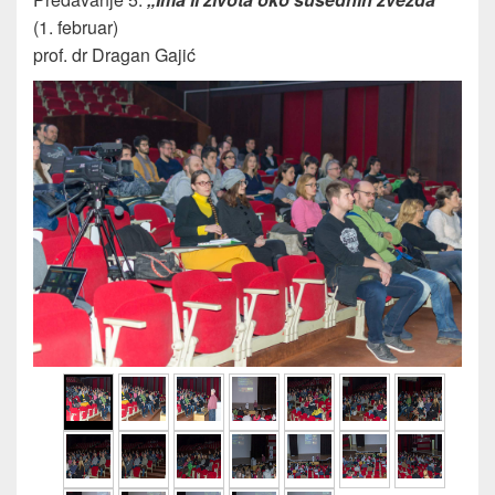
(1. februar)
prof. dr Dragan Gajić