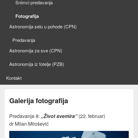
Snimci predavanja
Fotografija
Astronomija selu u pohode (CPN)
Predavanja
Astronomija za sve (CPN)
Astronomija iz fotelje (PZB)
Kontakt
Galerija fotografija
Predavanje 8:
„Život svemira“
(22. februar)
dr Milan Milošević