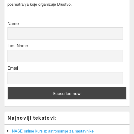
posmatranja koje organizuje Društvo.
Name
Last Name
Email
Najnoviji tekstovi:
NASE online kurs iz astronomije za nastavnike