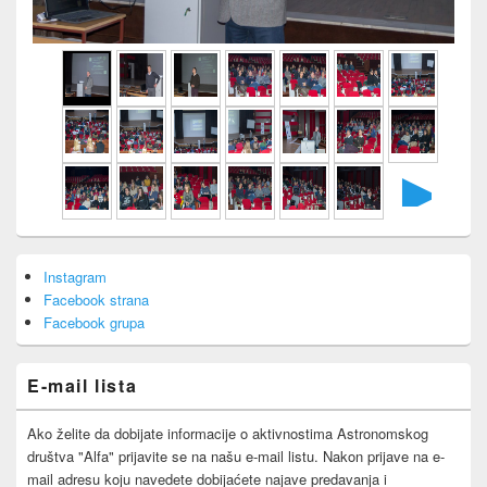
►
Primary
Instagram
Sidebar
Facebook strana
Widget
Area
Facebook grupa
E-mail lista
Ako želite da dobijate informacije o aktivnostima Astronomskog
društva "Alfa" prijavite se na našu e-mail listu. Nakon prijave na e-
mail adresu koju navedete dobijaćete najave predavanja i