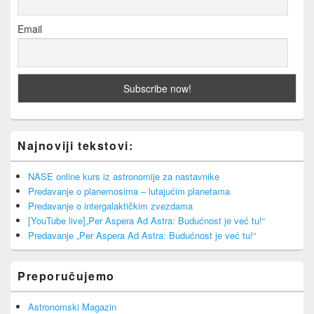
Email
Najnoviji tekstovi:
NASE online kurs iz astronomije za nastavnike
Predavanje o planemosima – lutajućim planetama
Predavanje o intergalaktičkim zvezdama
[YouTube live]„Per Aspera Ad Astra: Budućnost je već tu!“
Predavanje „Per Aspera Ad Astra: Budućnost je već tu!“
Preporučujemo
Astronomski Magazin