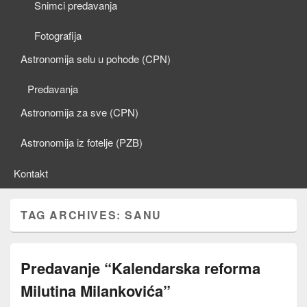
Snimci predavanja
Fotografija
Astronomija selu u pohode (CPN)
Predavanja
Astronomija za sve (CPN)
Astronomija iz fotelje (PZB)
Kontakt
TAG ARCHIVES:
SANU
Predavanje “Kalendarska reforma
Milutina Milankovića”