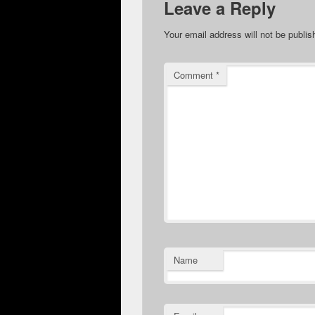
Leave a Reply
Your email address will not be publis
Comment
*
Name