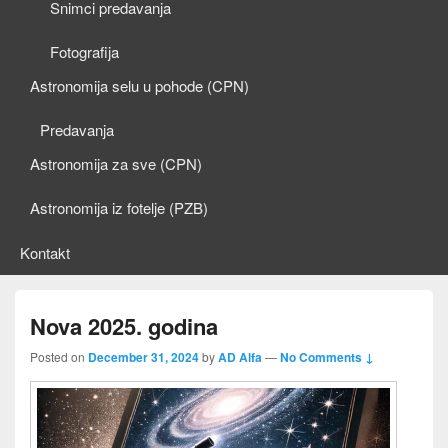
Snimci predavanja
Fotografija
Astronomija selu u pohode (CPN)
Predavanja
Astronomija za sve (CPN)
Astronomija iz fotelje (PZB)
Kontakt
Nova 2025. godina
Posted on
December 31, 2024
by
AD Alfa
—
No Comments ↓