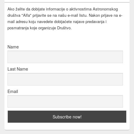
Ako želite da dobijate informacije o aktivnostima Astronomskog
društva "Alfa" prijavite se na našu e-mail listu. Nakon prijave na e-
mail adresu koju navedete dobijaćete najave predavanja i
posmatranja koje organizuje Društvo.
Name
Last Name
Email