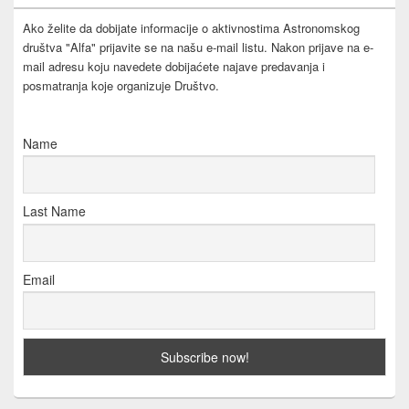
Ako želite da dobijate informacije o aktivnostima Astronomskog
društva "Alfa" prijavite se na našu e-mail listu. Nakon prijave na e-
mail adresu koju navedete dobijaćete najave predavanja i
posmatranja koje organizuje Društvo.
Name
Last Name
Email