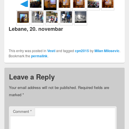
◄
Lebane, 20. novembar
This entry was posted in
Vesti
and tagged
cpn2015
by
Milan Milosevic
.
Bookmark the
permalink
.
Leave a Reply
Your email address will not be published.
Required fields are
marked
*
Comment
*