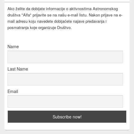
Ako želite da dobijate informacije o aktivnostima Astronomskog
društva "Alfa" prijavite se na našu e-mail listu. Nakon prijave na e-
mail adresu koju navedete dobijaćete najave predavanja i
posmatranja koje organizuje Društvo.
Name
Last Name
Email