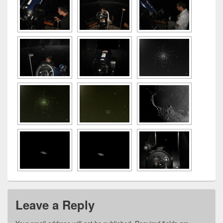
Leave a Reply