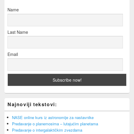
Name
Last Name
Email
Najnoviji tekstovi:
NASE online kurs iz astronomije za nastavnike
Predavanje o planemosima – lutajućim planetama
Predavanje o intergalaktičkim zvezdama