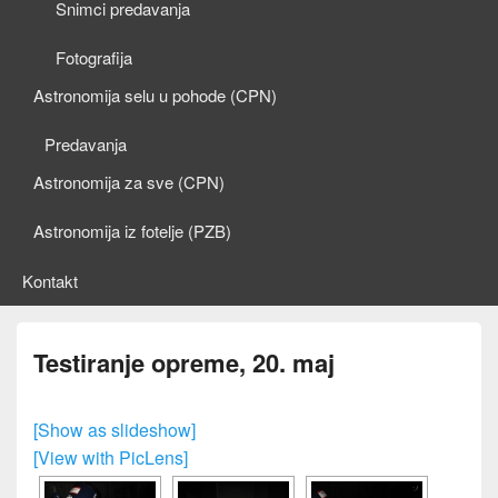
Snimci predavanja
Fotografija
Astronomija selu u pohode (CPN)
Predavanja
Astronomija za sve (CPN)
Astronomija iz fotelje (PZB)
Kontakt
Testiranje opreme, 20. maj
[Show as slideshow]
[View with PicLens]