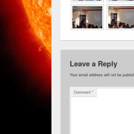
Leave a Reply
Your email address will not be publis
Comment
*