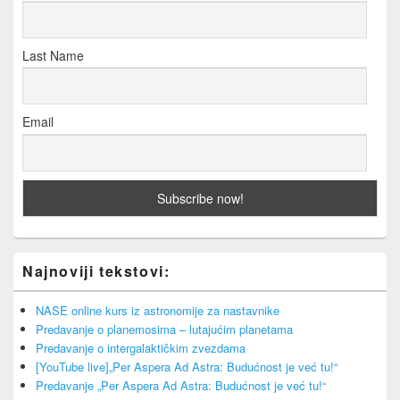
Last Name
Email
Najnoviji tekstovi:
NASE online kurs iz astronomije za nastavnike
Predavanje o planemosima – lutajućim planetama
Predavanje o intergalaktičkim zvezdama
[YouTube live]„Per Aspera Ad Astra: Budućnost je već tu!“
Predavanje „Per Aspera Ad Astra: Budućnost je već tu!“