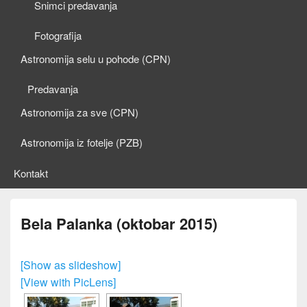
Snimci predavanja
Fotografija
Astronomija selu u pohode (CPN)
Predavanja
Astronomija za sve (CPN)
Astronomija iz fotelje (PZB)
Kontakt
Bela Palanka (oktobar 2015)
[Show as slideshow]
[View with PicLens]