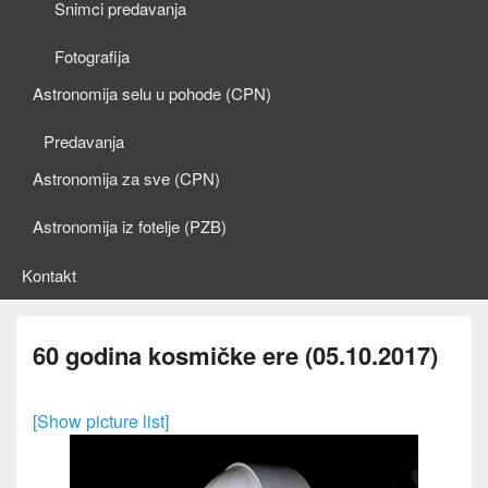
Snimci predavanja
Fotografija
Astronomija selu u pohode (CPN)
Predavanja
Astronomija za sve (CPN)
Astronomija iz fotelje (PZB)
Kontakt
60 godina kosmičke ere (05.10.2017)
[Show picture list]