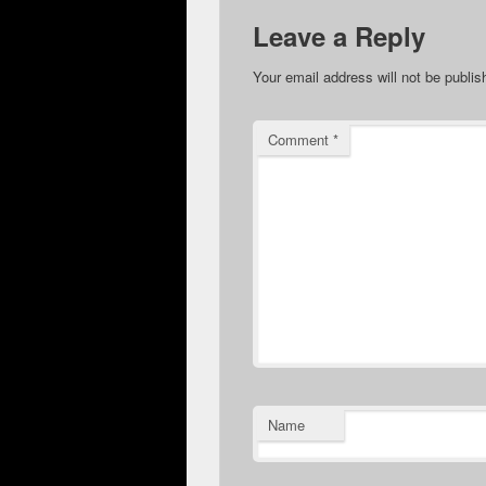
Leave a Reply
Your email address will not be publis
Comment
*
Name