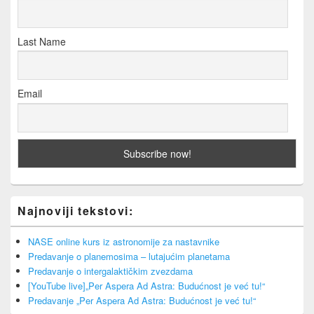
Last Name
Email
Najnoviji tekstovi:
NASE online kurs iz astronomije za nastavnike
Predavanje o planemosima – lutajućim planetama
Predavanje o intergalaktičkim zvezdama
[YouTube live]„Per Aspera Ad Astra: Budućnost je već tu!“
Predavanje „Per Aspera Ad Astra: Budućnost je već tu!“