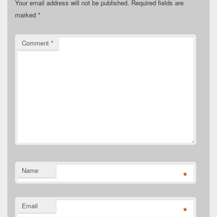
Your email address will not be published.
Required fields are
marked
*
Comment
*
Name
*
Email
*