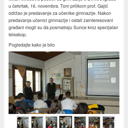
u četvrtak, 16. novembra. Tom prilikom prof. Gajić
održao je predavanje za učenike gimnazije. Nakon
predavanja učenici gimnazije i ostali zainteresovani
građani mogli su da posmatraju Sunce kroz specijalan
teleskop.
Pogledajte kako je bilo