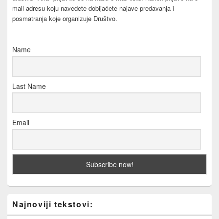
mail adresu koju navedete dobijaćete najave predavanja i
posmatranja koje organizuje Društvo.
Name
Last Name
Email
Najnoviji tekstovi: