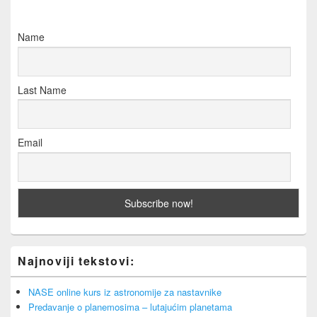
Name
Last Name
Email
Najnoviji tekstovi:
NASE online kurs iz astronomije za nastavnike
Predavanje o planemosima – lutajućim planetama