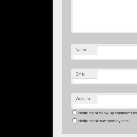
Name
Email
Website
Notify me of follow-up comments by
Notify me of new posts by email.