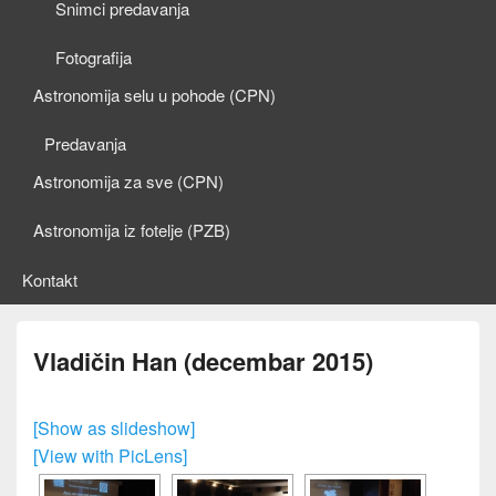
Snimci predavanja
Fotografija
Astronomija selu u pohode (CPN)
Predavanja
Astronomija za sve (CPN)
Astronomija iz fotelje (PZB)
Kontakt
Vladičin Han (decembar 2015)
[Show as slideshow]
[View with PicLens]