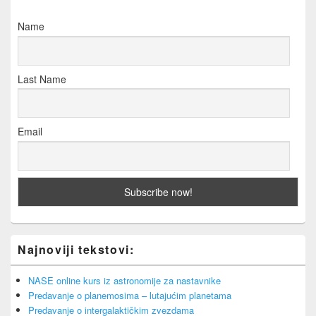
Name
Last Name
Email
Najnoviji tekstovi:
NASE online kurs iz astronomije za nastavnike
Predavanje o planemosima – lutajućim planetama
Predavanje o intergalaktičkim zvezdama