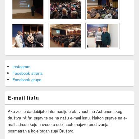
Primary
Instagram
Sidebar
Facebook strana
Widget
Area
Facebook grupa
E-mail lista
Ako želite da dobijate informacije o aktivnostima Astronomskog
društva "Alfa" prijavite se na našu e-mail listu. Nakon prijave na e-
mail adresu koju navedete dobijaćete najave predavanja i
posmatranja koje organizuje Društvo.