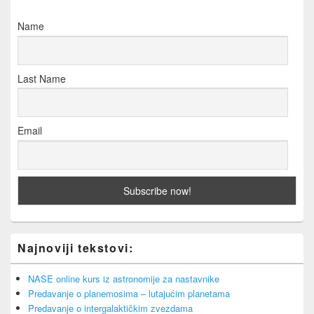
Name
Last Name
Email
Najnoviji tekstovi:
NASE online kurs iz astronomije za nastavnike
Predavanje o planemosima – lutajućim planetama
Predavanje o intergalaktičkim zvezdama