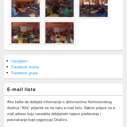
Primary
Instagram
Sidebar
Facebook strana
Widget
Area
Facebook grupa
E-mail lista
Ako želite da dobijate informacije o aktivnostima Astronomskog
društva "Alfa" prijavite se na našu e-mail listu. Nakon prijave na e-
mail adresu koju navedete dobijaćete najave predavanja i
posmatranja koje organizuje Društvo.