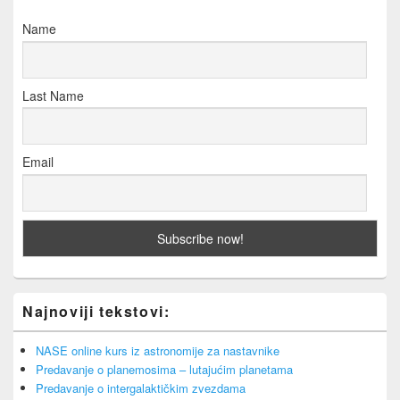
Name
Last Name
Email
Najnoviji tekstovi:
NASE online kurs iz astronomije za nastavnike
Predavanje o planemosima – lutajućim planetama
Predavanje o intergalaktičkim zvezdama