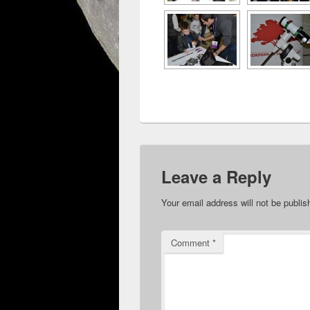
Leave a Reply
Your email address will not be publis
Comment
*