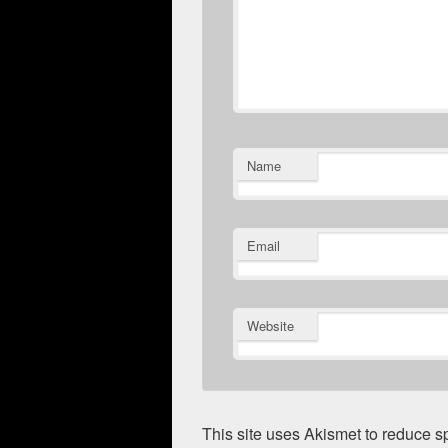
Name
Email
Website
This site uses Akismet to reduce 