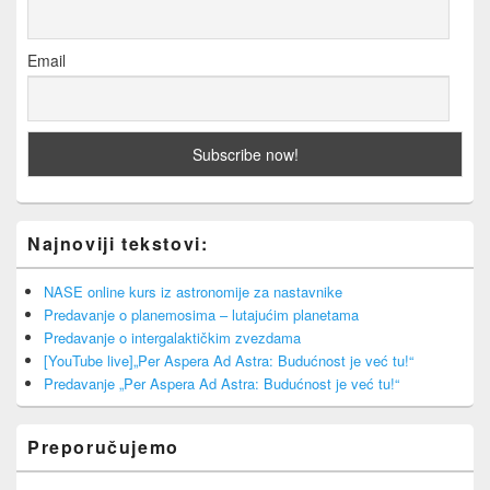
Email
Najnoviji tekstovi:
NASE online kurs iz astronomije za nastavnike
Predavanje o planemosima – lutajućim planetama
Predavanje o intergalaktičkim zvezdama
[YouTube live]„Per Aspera Ad Astra: Budućnost je već tu!“
Predavanje „Per Aspera Ad Astra: Budućnost je već tu!“
Preporučujemo