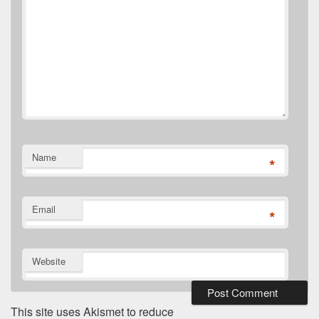
Name
*
Email
*
Website
This site uses Akismet to reduce