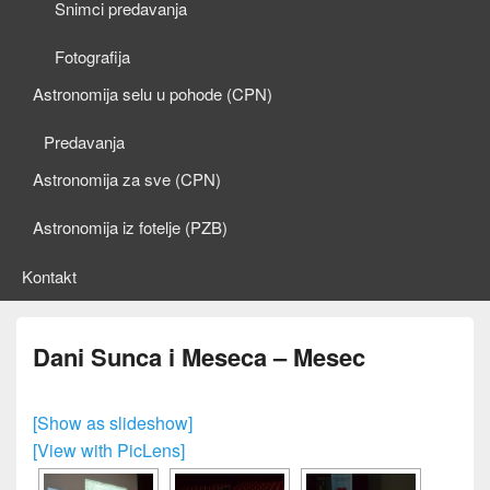
Snimci predavanja
Fotografija
Astronomija selu u pohode (CPN)
Predavanja
Astronomija za sve (CPN)
Astronomija iz fotelje (PZB)
Kontakt
Dani Sunca i Meseca – Mesec
[Show as slideshow]
[View with PicLens]