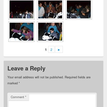
2
►
1
Leave a Reply
Your email address will not be published.
Required fields are
marked
*
Comment
*